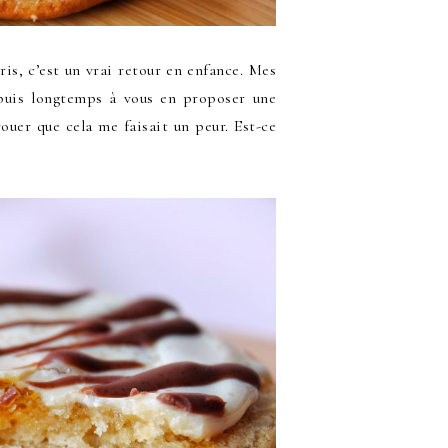
is, c’est un vrai retour en enfance. Mes
depuis longtemps à vous en proposer une
ouer que cela me faisait un peur. Est-ce