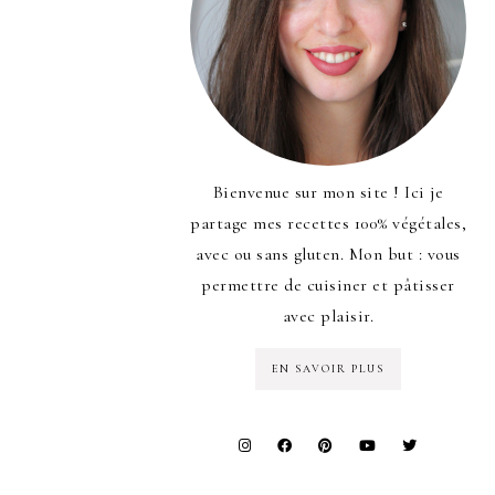
Bienvenue sur mon site ! Ici je
partage mes recettes 100% végétales,
avec ou sans gluten. Mon but : vous
permettre de cuisiner et pâtisser
avec plaisir.
EN SAVOIR PLUS