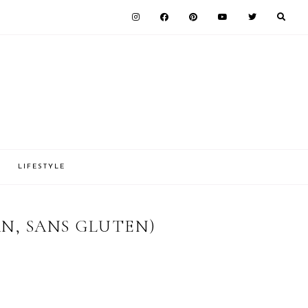
LIFESTYLE
AN, SANS GLUTEN)