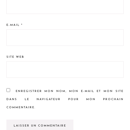
E-MAIL
*
SITE WEB
ENREGISTRER MON NOM, MON E-MAIL ET MON SITE
DANS LE NAVIGATEUR POUR MON PROCHAIN
COMMENTAIRE.