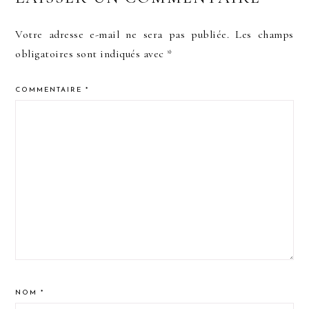
Votre adresse e-mail ne sera pas publiée.
Les champs
obligatoires sont indiqués avec
*
COMMENTAIRE
*
NOM
*