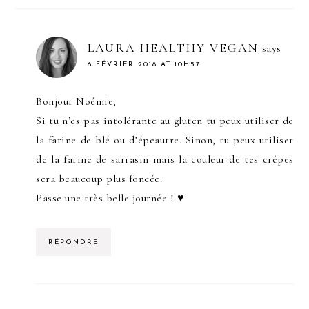
LAURA HEALTHY VEGAN
says
6 FÉVRIER 2018 AT 10H57
Bonjour Noémie,
Si tu n’es pas intolérante au gluten tu peux utiliser de
la farine de blé ou d’épeautre. Sinon, tu peux utiliser
de la farine de sarrasin mais la couleur de tes crêpes
sera beaucoup plus foncée.
Passe une très belle journée ! ♥
RÉPONDRE