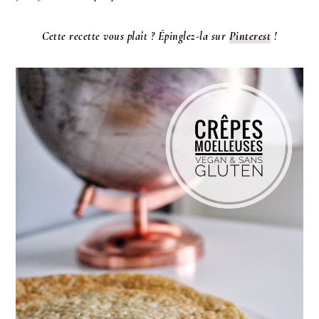
Cette recette vous plaît ? Épinglez-la sur
Pinterest
!