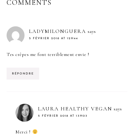
COMMENTS
LADYMILONGUERA
says
5 FÉVRIER 2018 AT 12H44
Tes crêpes me font terriblement envie !
RÉPONDRE
LAURA HEALTHY VEGAN
says
5 FÉVRIER 2018 AT 13H03
Merci !