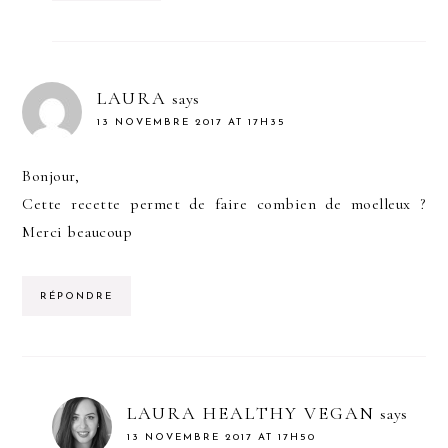
LAURA
says
13 NOVEMBRE 2017 AT 17H35
Bonjour,
Cette recette permet de faire combien de moelleux ?
Merci beaucoup
RÉPONDRE
LAURA HEALTHY VEGAN
says
13 NOVEMBRE 2017 AT 17H50