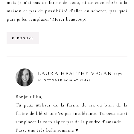
mais je n’ai pas de farine de coco, ni de coco râpée à la
maison et pas de possibilité d’aller en acheter, par quoi
puis je les remplacer? Merci beaucoup!
RÉPONDRE
LAURA HEALTHY VEGAN
says
21 OCTOBRE 2019 AT 17H43
Bonjour Elsa,
Tu peux utiliser de la farine de riz ou bien de la
farine de blé si tu n’es pas intolérante. Tu peux aussi
remplacer la coco râpée par de la poudre d’amande.
Passe une très belle semaine ♥