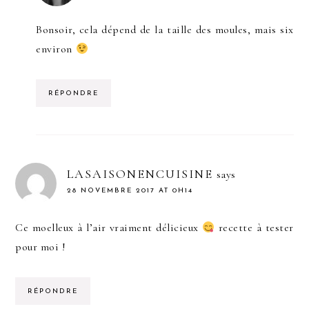
Bonsoir, cela dépend de la taille des moules, mais six
environ
RÉPONDRE
LASAISONENCUISINE
says
28 NOVEMBRE 2017 AT 0H14
Ce moelleux à l’air vraiment délicieux
recette à tester
pour moi !
RÉPONDRE