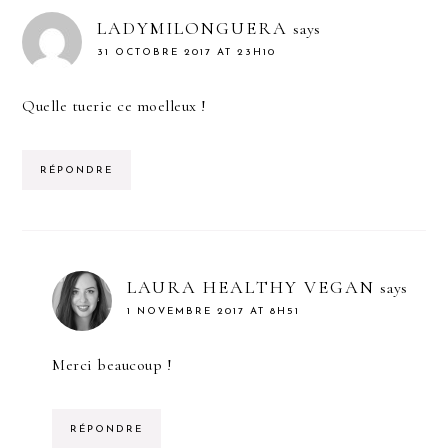
LADYMILONGUERA
says
31 OCTOBRE 2017 AT 23H10
Quelle tuerie ce moelleux !
RÉPONDRE
LAURA HEALTHY VEGAN
says
1 NOVEMBRE 2017 AT 8H51
Merci beaucoup !
RÉPONDRE