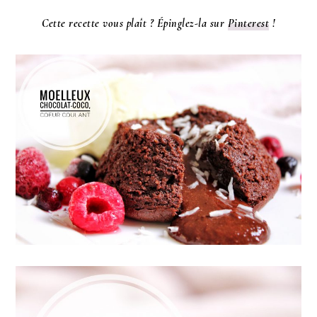
Cette recette vous plaît ? Épinglez-la sur
Pinterest
!