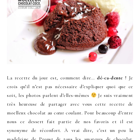
La recette du jour est, comment dire…
dé-ca-dente
! Je
crois qu’il n’est pas nécessaire d’expliquer quoi que ce
soit, les photos parlent d’elles-mêmes
Je suis vraiment
très heureuse de partager avec vous cette recette de
moelleux chocolat au cœur coulant. Pour beaucoup d’entre
nous ce dessert fait partie de nos favoris et il est
synonyme de réconfort. À vrai dire, c’est un peu la
madeleine de Proust de tous les amateurs de chocolat.