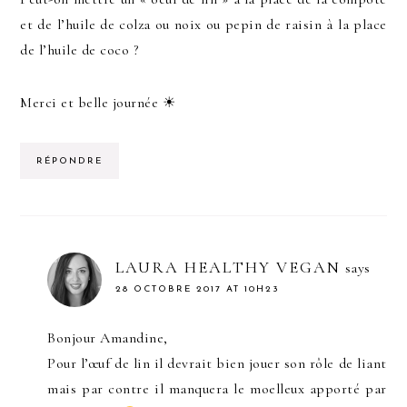
et de l’huile de colza ou noix ou pepin de raisin à la place
de l’huile de coco ?
Merci et belle journée ☀
RÉPONDRE
LAURA HEALTHY VEGAN
says
28 OCTOBRE 2017 AT 10H23
Bonjour Amandine,
Pour l’œuf de lin il devrait bien jouer son rôle de liant
mais par contre il manquera le moelleux apporté par