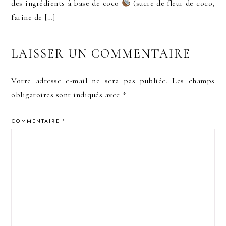
des ingrédients à base de coco
(sucre de fleur de coco,
farine de […]
LAISSER UN COMMENTAIRE
Votre adresse e-mail ne sera pas publiée.
Les champs
obligatoires sont indiqués avec
*
COMMENTAIRE
*