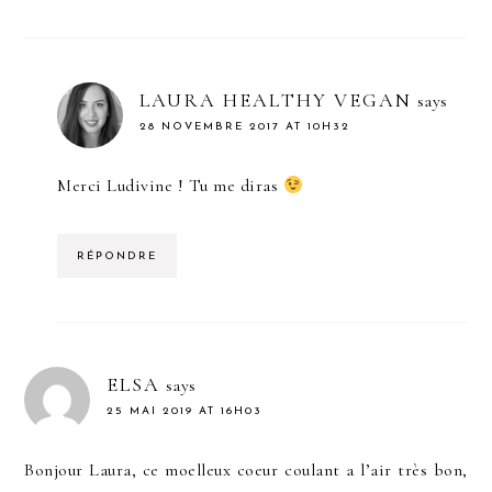
LAURA HEALTHY VEGAN
says
28 NOVEMBRE 2017 AT 10H32
Merci Ludivine ! Tu me diras
RÉPONDRE
ELSA
says
25 MAI 2019 AT 16H03
Bonjour Laura, ce moelleux coeur coulant a l’air très bon,