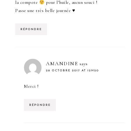
la compote
pour l’huile, aucun souci !
Passe une très belle journée ♥
RÉPONDRE
AMANDINE
says
28 OCTOBRE 2017 AT 12H20
Merci !
RÉPONDRE