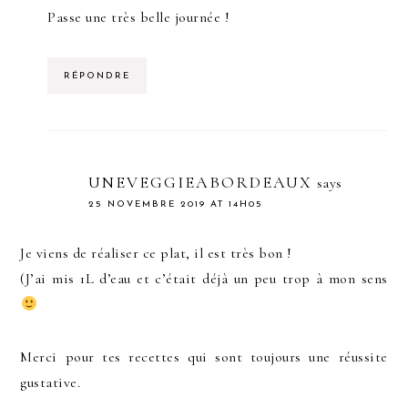
Passe une très belle journée !
RÉPONDRE
UNEVEGGIEABORDEAUX
says
25 NOVEMBRE 2019 AT 14H05
Je viens de réaliser ce plat, il est très bon !
(J’ai mis 1L d’eau et c’était déjà un peu trop à mon sens
Merci pour tes recettes qui sont toujours une réussite
gustative.