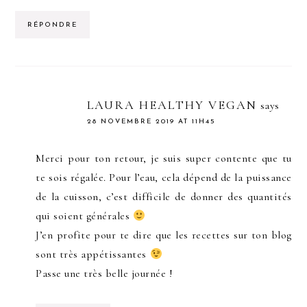
RÉPONDRE
LAURA HEALTHY VEGAN
says
28 NOVEMBRE 2019 AT 11H45
Merci pour ton retour, je suis super contente que tu
te sois régalée. Pour l’eau, cela dépend de la puissance
de la cuisson, c’est difficile de donner des quantités
qui soient générales
J’en profite pour te dire que les recettes sur ton blog
sont très appétissantes
Passe une très belle journée !