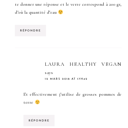
te donner une réponse et le verre correspond à 200 gr,
d’où la quantité d’eau
RÉPONDRE
LAURA HEALTHY VEGAN
says
12 MARS 2018 AT 17H42
Et effectivement j’utilise de grosses pommes de
terre
RÉPONDRE