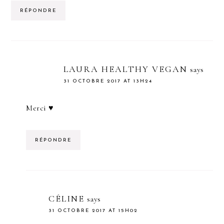
RÉPONDRE
LAURA HEALTHY VEGAN
says
31 OCTOBRE 2017 AT 13H24
Merci ♥
RÉPONDRE
CÉLINE
says
31 OCTOBRE 2017 AT 15H02