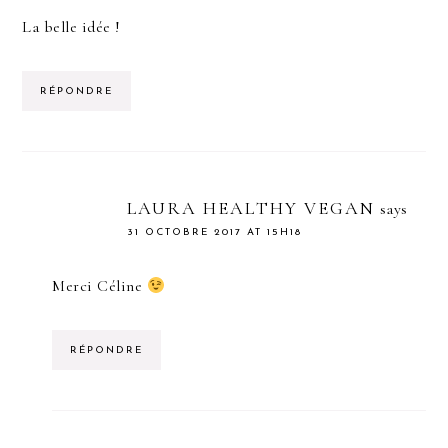
La belle idée !
RÉPONDRE
LAURA HEALTHY VEGAN
says
31 OCTOBRE 2017 AT 15H18
Merci Céline
RÉPONDRE