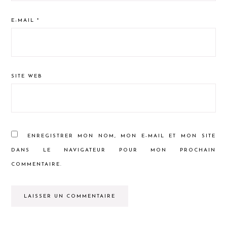
E-MAIL
*
SITE WEB
ENREGISTRER MON NOM, MON E-MAIL ET MON SITE
DANS LE NAVIGATEUR POUR MON PROCHAIN
COMMENTAIRE.