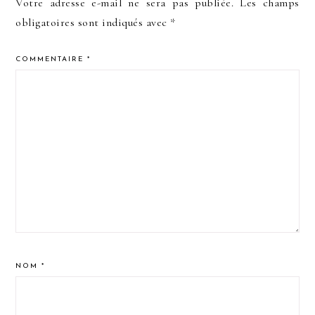
Votre adresse e-mail ne sera pas publiée.
Les champs
obligatoires sont indiqués avec
*
COMMENTAIRE
*
NOM
*