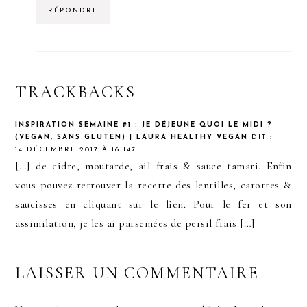
RÉPONDRE
TRACKBACKS
INSPIRATION SEMAINE #1 : JE DÉJEUNE QUOI LE MIDI ?
(VEGAN, SANS GLUTEN) | LAURA HEALTHY VEGAN
DIT :
14 DÉCEMBRE 2017 À 16H47
[…] de cidre, moutarde, ail frais & sauce tamari. Enfin
vous pouvez retrouver la recette des lentilles, carottes &
saucisses en cliquant sur le lien. Pour le fer et son
assimilation, je les ai parsemées de persil frais […]
LAISSER UN COMMENTAIRE