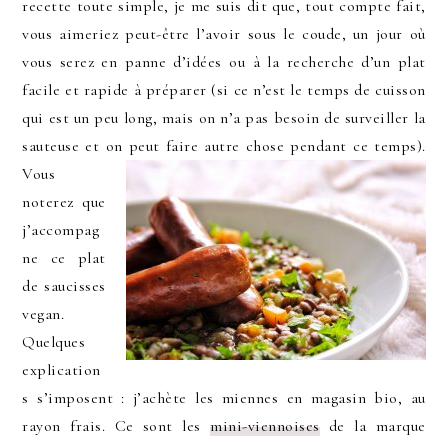
recette toute simple, je me suis dit que, tout compte fait,
vous aimeriez peut-être l’avoir sous le coude, un jour où
vous serez en panne d’idées ou à la recherche d’un plat
facile et rapide à préparer (si ce n’est le temps de cuisson
qui est un peu long, mais on n’a pas besoin de surveiller la
sauteuse et on peut faire autre chose pendant ce temps).
Vous
noterez que
j’accompag
ne ce plat
de saucisses
vegan.
Quelques
explication
s s’imposent : j’achète les miennes en magasin bio, au
rayon frais. Ce sont les
mini-viennoises
de la marque