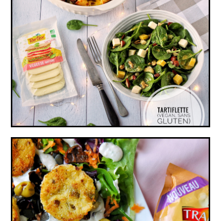
TARTIFLETTE (VEGAN, SANS GLUTEN)