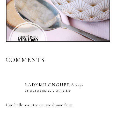
COMMENTS
LADYMILONGUERA
says
31 OCTOBRE 2017 AT 12H49
Une belle assiette qui me donne faim.