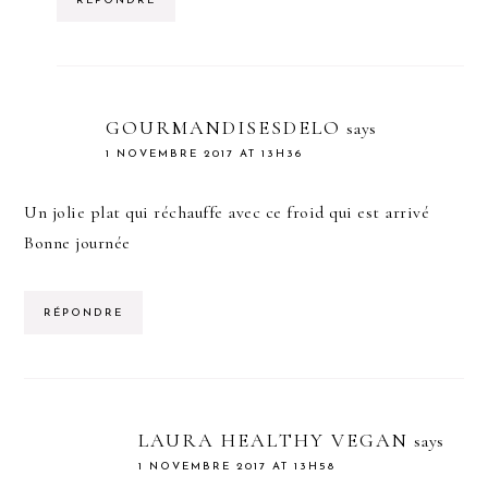
RÉPONDRE
GOURMANDISESDELO
says
1 NOVEMBRE 2017 AT 13H36
Un jolie plat qui réchauffe avec ce froid qui est arrivé
Bonne journée
RÉPONDRE
LAURA HEALTHY VEGAN
says
1 NOVEMBRE 2017 AT 13H58