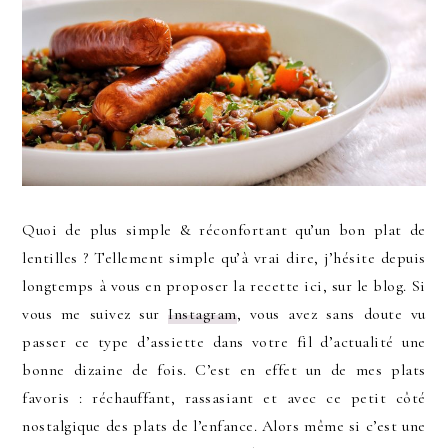
Quoi de plus simple & réconfortant qu’un bon plat de
lentilles ? Tellement simple qu’à vrai dire, j’hésite depuis
longtemps à vous en proposer la recette ici, sur le blog. Si
vous me suivez sur
Instagram
, vous avez sans doute vu
passer ce type d’assiette dans votre fil d’actualité une
bonne dizaine de fois. C’est en effet un de mes plats
favoris : réchauffant, rassasiant et avec ce petit côté
nostalgique des plats de l’enfance. Alors même si c’est une