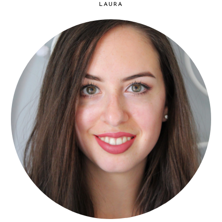
LAURA
PRIMARY
SIDEBAR