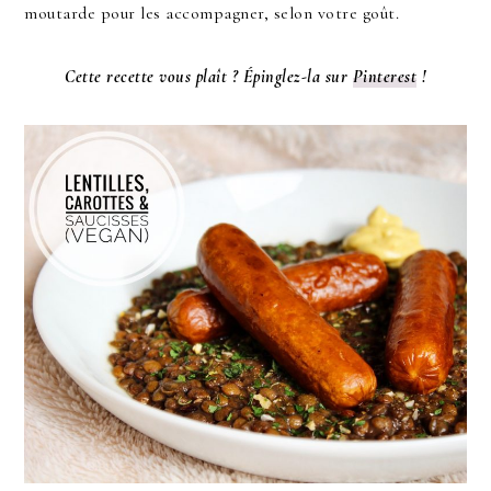
moutarde pour les accompagner, selon votre goût.
Cette recette vous plaît ? Épinglez-la sur
Pinterest
!