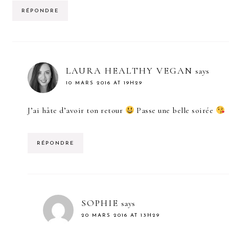
RÉPONDRE
LAURA HEALTHY VEGAN
says
10 MARS 2016 AT 19H29
J’ai hâte d’avoir ton retour
Passe une belle soirée
RÉPONDRE
SOPHIE
says
20 MARS 2016 AT 13H29