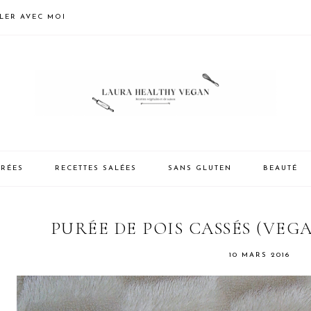
LLER AVEC MOI
CRÉES
RECETTES SALÉES
SANS GLUTEN
BEAUTÉ
PURÉE DE POIS CASSÉS (VEG
10 MARS 2016