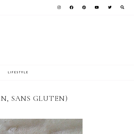
LIFESTYLE
AN, SANS GLUTEN)