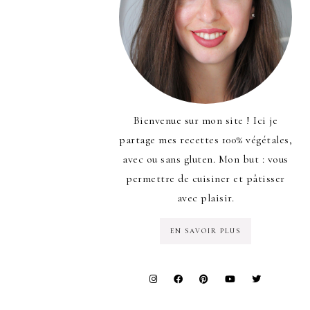
Bienvenue sur mon site ! Ici je
partage mes recettes 100% végétales,
avec ou sans gluten. Mon but : vous
permettre de cuisiner et pâtisser
avec plaisir.
EN SAVOIR PLUS