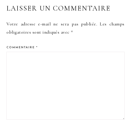
LAISSER UN COMMENTAIRE
Votre adresse e-mail ne sera pas publiée.
Les champs
obligatoires sont indiqués avec
*
COMMENTAIRE
*