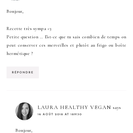
Bonjour,
Recette très sympa <3
Petite question … Est-ce que tu sais combien de temps on
peut conserver ces merveilles et plutôt au frigo ou boîte
hermétique ?
RÉPONDRE
LAURA HEALTHY VEGAN
says
16 AOÛT 2018 AT 18H30
Bonjour,