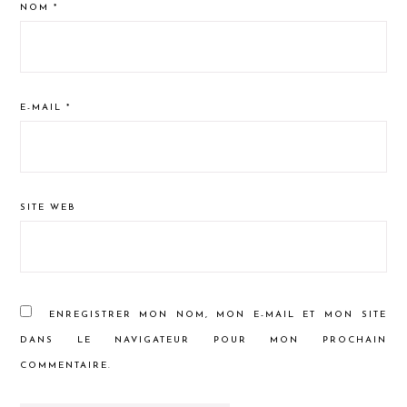
NOM
*
E-MAIL
*
SITE WEB
ENREGISTRER MON NOM, MON E-MAIL ET MON SITE
DANS LE NAVIGATEUR POUR MON PROCHAIN
COMMENTAIRE.