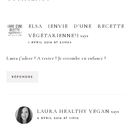
ELSA (ENVIE D'UNE RECETTE
VÉGÉTARIENNE?)
says
1 AVRIL 2016 AT 23H03
Laura j’adore ! A tester ! Je retombe en enfance !
RÉPONDRE
LAURA HEALTHY VEGAN
says
2 AVRIL 2016 AT 11H10