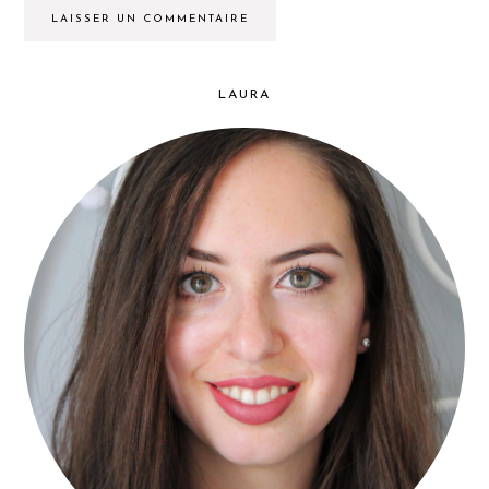
LAURA
PRIMARY
SIDEBAR