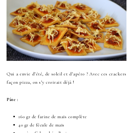
Qui a envie d’été, de soleil et d’apéro ? Avec ces crackers
façon pizza, on s’y croirait déjà !
Pâte :
160 gr de farine de maïs complète
40 gr de fécule de maïs