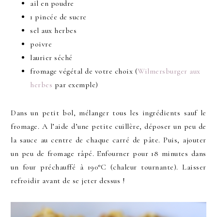
ail en poudre
1 pincée de sucre
sel aux herbes
poivre
laurier séché
fromage végétal de votre choix (
Wilmersburger aux
herbes
par exemple)
Dans un petit bol, mélanger tous les ingrédients sauf le
fromage. A l’aide d’une petite cuillère, déposer un peu de
la sauce au centre de chaque carré de pâte. Puis, ajouter
un peu de fromage râpé. Enfourner pour 18 minutes dans
un four préchauffé à 190°C (chaleur tournante). Laisser
refroidir avant de se jeter dessus !