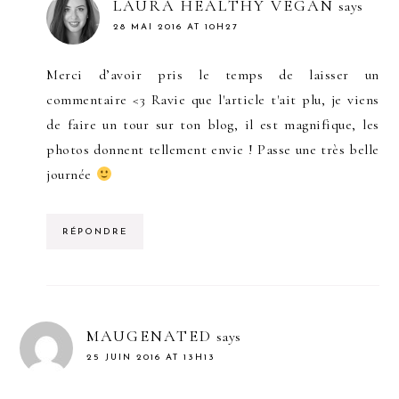
LAURA HEALTHY VEGAN
says
28 MAI 2016 AT 10H27
Merci d’avoir pris le temps de laisser un
commentaire <3 Ravie que l'article t'ait plu, je viens
de faire un tour sur ton blog, il est magnifique, les
photos donnent tellement envie ! Passe une très belle
journée
RÉPONDRE
MAUGENATED
says
25 JUIN 2016 AT 13H13