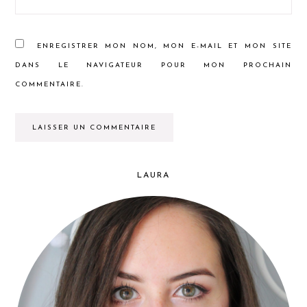
ENREGISTRER MON NOM, MON E-MAIL ET MON SITE
DANS LE NAVIGATEUR POUR MON PROCHAIN
COMMENTAIRE.
LAURA
PRIMARY
SIDEBAR