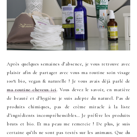
Après quelques semaines d’absence, je vous retrouve avec
plaisir afin de partager avec vous ma routine soin visage
100% bio, vegan & naturelle ! Je vous avais déjà parlé de
ma routine cheveux ici
. Vous devez le savoir, en matière
de beauté et d’hygiène je suis adepte du naturel. Pas de
produits chimiques, pas de crème miracle à la liste
d’ingrédients incompréhensibles… Je préfère les produits
bruts et bio. Et ma peau me remercie ! De plus, je suis
certaine qu’ils ne sont pas testés sur les animaux. Que du