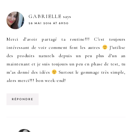
GABRIELLE
says
28 MAI 2016 AT 8H50
Merci d’avoir partagé ta routine!!! C’est toujours
intéressant de voir comment font les autres
J’utilise
des produits naturels depuis un peu plus d’un an
maintenant et je suis toujours un peu en phase de test, tu
m’as donné des idées
Surtout le gommage très simple,
alors merci!!! bon week-end!
RÉPONDRE