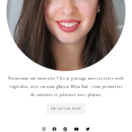
Bienvenue sur mon site ! Ici je partage mes recettes 100%
végétales, avec ou sans gluten. Mon but : vous permettre
de cuisiner et pâtisser avec plaisir.
EN SAVOIR PLUS