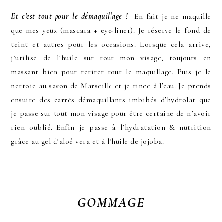
Et c’est tout pour le démaquillage !
En fait je ne maquille
que mes yeux (mascara + eye-liner). Je réserve le fond de
teint et autres pour les occasions. Lorsque cela arrive,
j’utilise de l’huile sur tout mon visage, toujours en
massant bien pour retirer tout le maquillage. Puis je le
nettoie au savon de Marseille et je rince à l’eau. Je prends
ensuite des carrés démaquillants imbibés d’hydrolat que
je passe sur tout mon visage pour être certaine de n’avoir
rien oublié. Enfin je passe à l’hydratation & nutrition
grâce au gel d’aloé vera et à l’huile de jojoba.
GOMMAGE