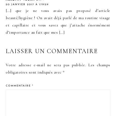
20 JANVIER 2017 À 17H29
[…] que je ne vous avais pas proposé d’article
beauté/hygiène ! On avait déjà parlé de ma routine visage
et capillaire et vous savez que j’attache énormément
d’importance au fait que mes […]
LAISSER UN COMMENTAIRE
Votre adresse e-mail ne sera pas publiée.
Les champs
obligatoires sont indiqués avec
*
COMMENTAIRE
*