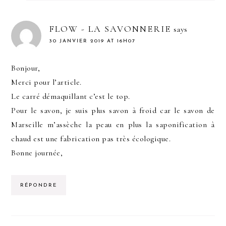
FLOW - LA SAVONNERIE
says
30 JANVIER 2019 AT 16H07
Bonjour,
Merci pour l’article.
Le carré démaquillant c’est le top.
Pour le savon, je suis plus savon à froid car le savon de
Marseille m’assèche la peau en plus la saponification à
chaud est une fabrication pas très écologique.
Bonne journée,
RÉPONDRE