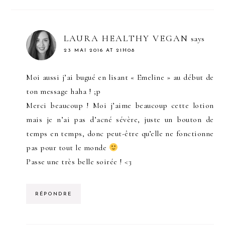
LAURA HEALTHY VEGAN
says
23 MAI 2016 AT 21H08
Moi aussi j’ai bugué en lisant « Emeline » au début de
ton message haha ! ;p
Merci beaucoup ! Moi j’aime beaucoup cette lotion
mais je n’ai pas d’acné sévère, juste un bouton de
temps en temps, donc peut-être qu’elle ne fonctionne
pas pour tout le monde
Passe une très belle soirée ! <3
RÉPONDRE