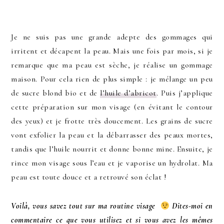
Je ne suis pas une grande adepte des gommages qui
irritent et décapent la peau. Mais une fois par mois, si je
remarque que ma peau est sèche, je réalise un gommage
maison. Pour cela rien de plus simple : je mélange un peu
de sucre blond bio et de
l’huile d’abricot
. Puis j’applique
cette préparation sur mon visage (en évitant le contour
des yeux) et je frotte très doucement. Les grains de sucre
vont exfolier la peau et la débarrasser des peaux mortes,
tandis que l’huile nourrit et donne bonne mine. Ensuite, je
rince mon visage sous l’eau et je vaporise un hydrolat. Ma
peau est toute douce et a retrouvé son éclat !
Voilà, vous savez tout sur ma routine visage
Dites-moi en
commentaire ce que vous utilisez et si vous avez les mêmes