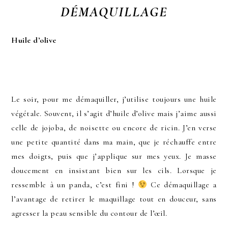
DÉMAQUILLAGE
Huile d’olive
Le soir, pour me démaquiller, j’utilise toujours une huile
végétale. Souvent, il s’agit d’huile d’olive mais j’aime aussi
celle de jojoba, de noisette ou encore de ricin. J’en verse
une petite quantité dans ma main, que je réchauffe entre
mes doigts, puis que j’applique sur mes yeux. Je masse
doucement en insistant bien sur les cils. Lorsque je
ressemble à un panda, c’est fini !
Ce démaquillage a
l’avantage de retirer le maquillage tout en douceur, sans
agresser la peau sensible du contour de l’œil.