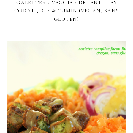
GALETTES « VEGGIE » DE LENTILLES
CORAIL, RIZ & CUMIN (VEGAN, SANS
GLUTEN)