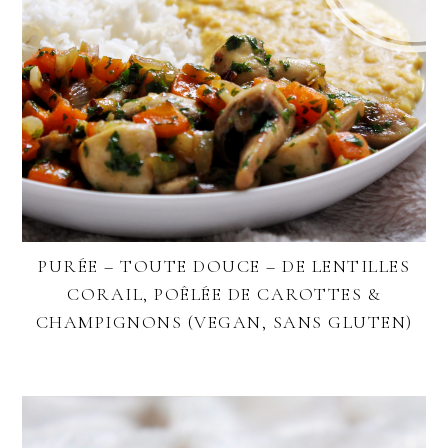
PURÉE – TOUTE DOUCE – DE LENTILLES
CORAIL, POÊLÉE DE CAROTTES &
CHAMPIGNONS (VEGAN, SANS GLUTEN)