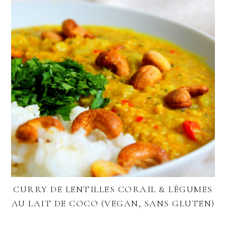
CURRY DE LENTILLES CORAIL & LÉGUMES
AU LAIT DE COCO (VEGAN, SANS GLUTEN)