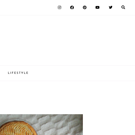
LIFESTYLE