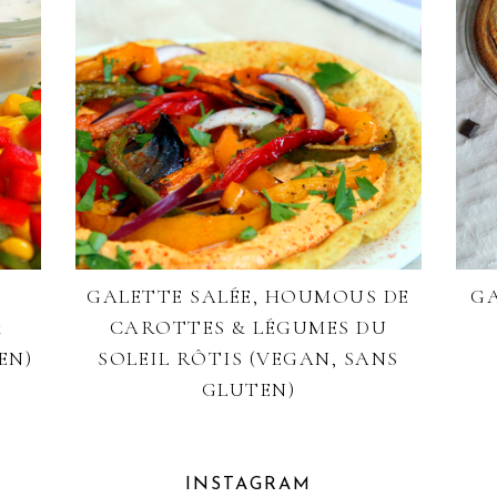
GALETTE SALÉE, HOUMOUS DE
GA
&
CAROTTES & LÉGUMES DU
EN)
SOLEIL RÔTIS (VEGAN, SANS
GLUTEN)
INSTAGRAM