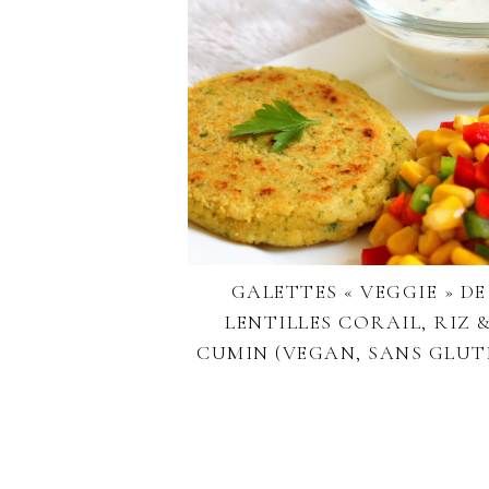
GALETTES « VEGGIE » DE
LENTILLES CORAIL, RIZ 
CUMIN (VEGAN, SANS GLUT