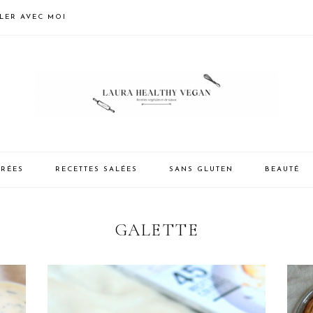
LLER AVEC MOI
CRÉES
RECETTES SALÉES
SANS GLUTEN
BEAUTÉ
GALETTE