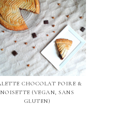
LETTE CHOCOLAT POIRE &
NOISETTE (VEGAN, SANS
GLUTEN)