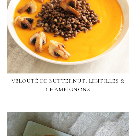
VELOUTÉ DE BUTTERNUT, LENTILLES &
CHAMPIGNONS