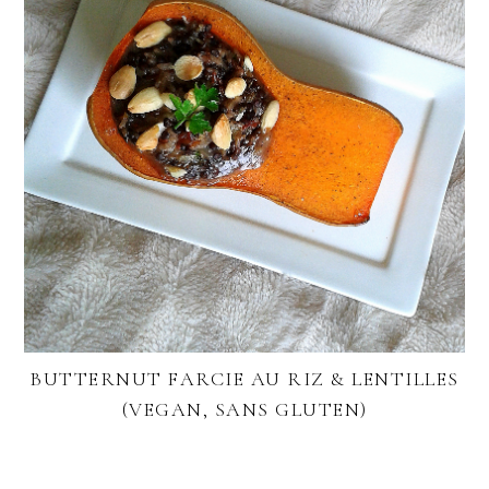
BUTTERNUT FARCIE AU RIZ & LENTILLES
(VEGAN, SANS GLUTEN)