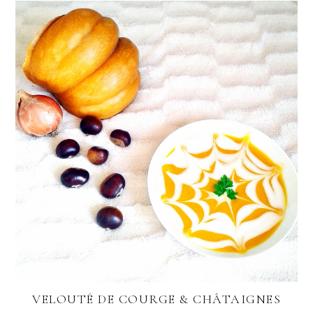
VELOUTÉ DE COURGE & CHÂTAIGNES