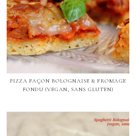
PIZZA FAÇON BOLOGNAISE & FROMAGE
FONDU (VEGAN, SANS GLUTEN)