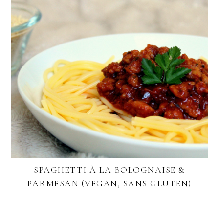
SPAGHETTI À LA BOLOGNAISE &
PARMESAN (VEGAN, SANS GLUTEN)