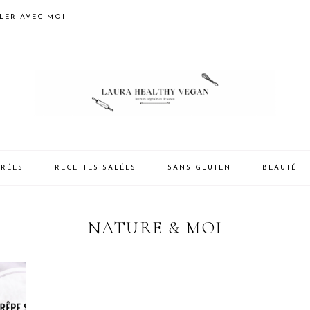
LLER AVEC MOI
CRÉES
RECETTES SALÉES
SANS GLUTEN
BEAUTÉ
NATURE & MOI