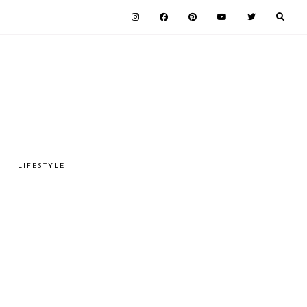
LIFESTYLE