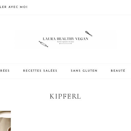
LLER AVEC MOI
CRÉES
RECETTES SALÉES
SANS GLUTEN
BEAUTÉ
KIPFERL