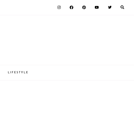
LIFESTYLE