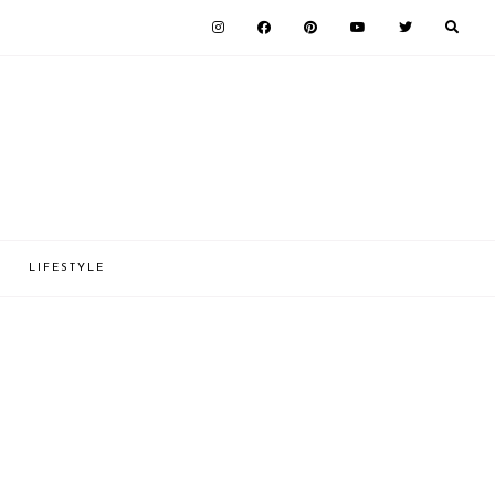
LIFESTYLE