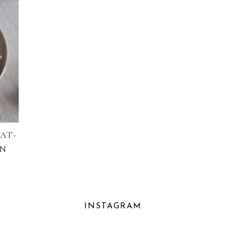
AT-
ON
INSTAGRAM