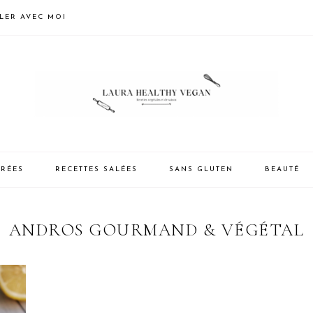
LLER AVEC MOI
CRÉES
RECETTES SALÉES
SANS GLUTEN
BEAUTÉ
ANDROS GOURMAND & VÉGÉTAL