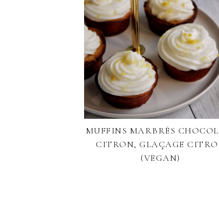
MUFFINS MARBRÉS CHOCOL
CITRON, GLAÇAGE CITR
(VEGAN)